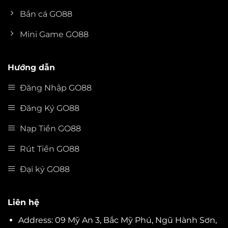
Bắn cá GO88
Mini Game GO88
Hướng dẫn
Đăng Nhập GO88
Đăng Ký GO88
Nạp Tiền GO88
Rút Tiền GO88
Đại ký GO88
Liên hệ
Address: 09 Mỹ An 3, Bắc Mỹ Phú, Ngũ Hành Sơn,