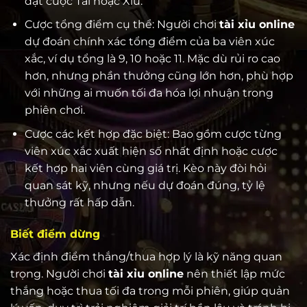
đặt cược Tài hoặc Xỉu.
Cược tổng điểm cụ thể: Người chơi
tài xỉu online
dự đoán chính xác tổng điểm của ba viên xúc
xắc, ví dụ tổng là 9, 10 hoặc 11. Mặc dù rủi ro cao
hơn, nhưng phần thưởng cũng lớn hơn, phù hợp
với những ai muốn tối đa hóa lợi nhuận trong
phiên chơi.
Cược các kết hợp đặc biệt: Bao gồm cược từng
viên xúc xắc xuất hiện số nhất định hoặc cược
kết hợp hai viên cùng giá trị. Kèo này đòi hỏi
quan sát kỹ, nhưng nếu dự đoán đúng, tỷ lệ
thưởng rất hấp dẫn.
Biết điểm dừng
Xác định điểm thắng/thua hợp lý là kỹ năng quan
trọng. Người chơi
tài xỉu online
nên thiết lập mức
thắng hoặc thua tối đa trong mỗi phiên, giúp quản