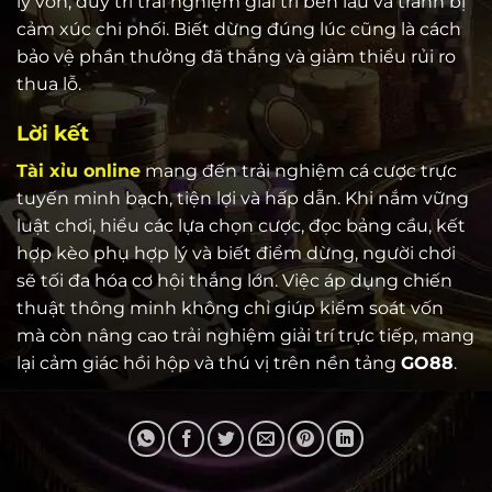
lý vốn, duy trì trải nghiệm giải trí bền lâu và tránh bị
cảm xúc chi phối. Biết dừng đúng lúc cũng là cách
bảo vệ phần thưởng đã thắng và giảm thiểu rủi ro
thua lỗ.
Lời kết
Tài xỉu online
mang đến trải nghiệm cá cược trực
tuyến minh bạch, tiện lợi và hấp dẫn. Khi nắm vững
luật chơi, hiểu các lựa chọn cược, đọc bảng cầu, kết
hợp kèo phụ hợp lý và biết điểm dừng, người chơi
sẽ tối đa hóa cơ hội thắng lớn. Việc áp dụng chiến
thuật thông minh không chỉ giúp kiểm soát vốn
mà còn nâng cao trải nghiệm giải trí trực tiếp, mang
lại cảm giác hồi hộp và thú vị trên nền tảng
GO88
.