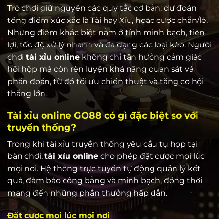
Trò chơi giữ nguyên các quy tắc cơ bản: dự đoán
tổng điểm xúc xắc là Tài hay Xỉu, hoặc cược chẵn/lẻ.
Nhưng điểm khác biệt nằm ở tính minh bạch, tiện
lợi, tốc độ xử lý nhanh và đa dạng các loại kèo. Người
chơi
tài xỉu online
không chỉ tận hưởng cảm giác
hồi hộp mà còn rèn luyện khả năng quan sát và
phán đoán, từ đó tối ưu chiến thuật và tăng cơ hội
thắng lớn.
Tài xỉu online GO88 có gì đặc biệt so với
truyền thống?
Trong khi tài xỉu truyền thống yêu cầu tụ họp tại
bàn chơi,
tài xỉu online
cho phép đặt cược mọi lúc
mọi nơi. Hệ thống trực tuyến tự động quản lý kết
quả, đảm bảo công bằng và minh bạch, đồng thời
mang đến những phần thưởng hấp dẫn.
Đặt cược mọi lúc mọi nơi