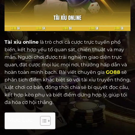
Tài xỉu online
là trò chơi cá cược trực tuyến phổ
biến, kết hợp yếu tố quan sát, chiến thuật và may
mắn. Người chơi được trải nghiệm giao diện trực
quan, đặt cược mọi lúc mọi nơi, thưởng hấp dẫn và
hoàn toàn minh bạch. Bài viết chuyên gia
GO88
sẽ
phân tích điểm khác biệt so với tài xỉu truyền thống,
luật chơi cơ bản, đồng thời chia sẻ bí quyết đọc cầu,
kết hợp kèo phụ và biết điểm dừng hợp lý, giúp tối
đa hóa cơ hội thắng.
Mục Lục