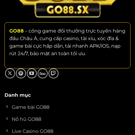
GO88
– cổng game đổi thưởng trực tuyến hàng
đầu Châu Á, cung cấp casino, tài xỉu, xóc đĩa &
game bài cực hấp dẫn, tải nhanh APK/iOS, nạp
rút 24/7, bảo mật an toàn tối ưu.
Danh mục
Game bài GO88
Nỗ hũ GO88
Live Casino GO88