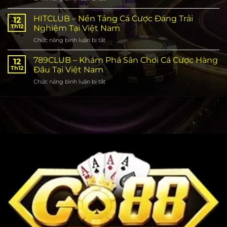
Rỉnh
RIKVIP
Thưởng
Cược
–
HITCLUB – Nền Tảng Cá Cược Đáng Trải
Miễn
12
Lớn
Khám
Phí
Th12
Nghiệm Tại Việt Nam
Phá
Cho
Chức năng bình luận bị tắt
ở
Sân
Tân
HITCLUB
Chơi
Thủ
–
789CLUB – Khám Phá Sân Chơi Cá Cược Hàng
Đổi
12
Đỉnh
Nền
Thưởng
Th12
Đầu Tại Việt Nam
Cao
Tảng
Online
Chức năng bình luận bị tắt
ở
Cá
Hot
789CLUB
Cược
Nhất
–
Đáng
2025
Khám
Trải
Phá
Nghiệm
Sân
Tại
Chơi
Việt
Cá
Nam
Cược
Hàng
Đầu
Tại
Việt
Nam