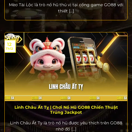
Mèo Tài Lộc là trò nổ hũ thú vị tại cổng game GO88 với
thiết [...]
12
Th12
Linh Châu Ất Tỵ | Chơi Nổ Hũ GO88 Chiến Thuật
Trúng Jackpot
Linh Châu Ất Tỵ là trò nổ hũ được yêu thích trên GO88
nhờ đồ [...]