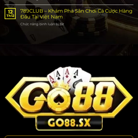
Tân
HITCLUB
Chơi
Thủ
–
789CLUB – Khám Phá Sân Chơi Cá Cược Hàng
Đổi
12
Đỉnh
Nền
Thưởng
Th12
Đầu Tại Việt Nam
Cao
Tảng
Online
Chức năng bình luận bị tắt
ở
Cá
Hot
789CLUB
Cược
Nhất
–
Đáng
2025
Khám
Trải
Phá
Nghiệm
Sân
Tại
Chơi
Việt
Cá
Nam
Cược
Hàng
Đầu
Tại
Việt
Nam