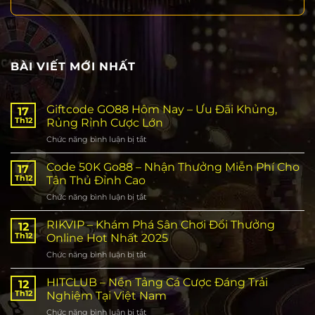
BÀI VIẾT MỚI NHẤT
Giftcode GO88 Hôm Nay – Ưu Đãi Khủng,
17
Th12
Rủng Rỉnh Cược Lớn
Chức năng bình luận bị tắt
ở
Giftcode
GO88
Code 50K Go88 – Nhận Thưởng Miễn Phí Cho
17
Hôm
Th12
Tân Thủ Đỉnh Cao
Nay
Chức năng bình luận bị tắt
ở
–
Code
Ưu
50K
RIKVIP – Khám Phá Sân Chơi Đổi Thưởng
Đãi
12
Go88
Khủng,
Th12
Online Hot Nhất 2025
–
Rủng
Chức năng bình luận bị tắt
ở
Nhận
Rỉnh
RIKVIP
Thưởng
Cược
–
HITCLUB – Nền Tảng Cá Cược Đáng Trải
Miễn
12
Lớn
Khám
Phí
Th12
Nghiệm Tại Việt Nam
Phá
Cho
Chức năng bình luận bị tắt
ở
Sân