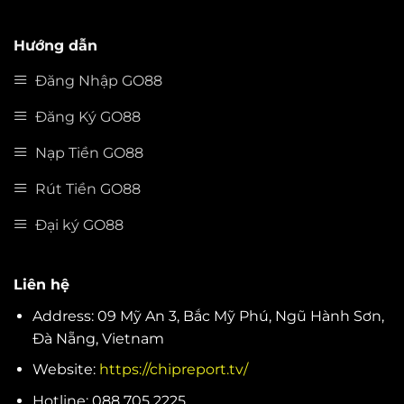
Hướng dẫn
Đăng Nhập GO88
Đăng Ký GO88
Nạp Tiền GO88
Rút Tiền GO88
Đại ký GO88
Liên hệ
Address: 09 Mỹ An 3, Bắc Mỹ Phú, Ngũ Hành Sơn,
Đà Nẵng, Vietnam
Website:
https://chipreport.tv/
Hotline: 088 705 2225