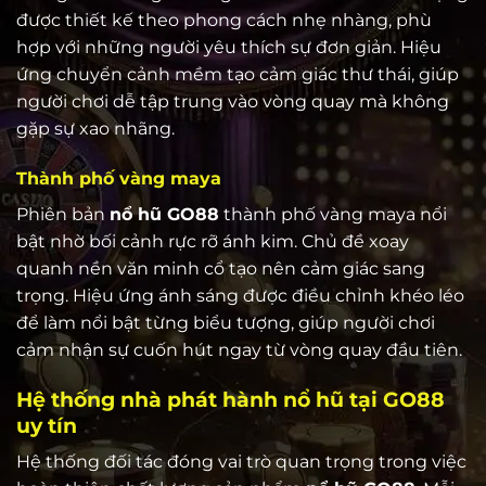
được thiết kế theo phong cách nhẹ nhàng, phù
hợp với những người yêu thích sự đơn giản. Hiệu
ứng chuyển cảnh mềm tạo cảm giác thư thái, giúp
người chơi dễ tập trung vào vòng quay mà không
gặp sự xao nhãng.
Thành phố vàng maya
Phiên bản
nổ hũ GO88
thành phố vàng maya nổi
bật nhờ bối cảnh rực rỡ ánh kim. Chủ đề xoay
quanh nền văn minh cổ tạo nên cảm giác sang
trọng. Hiệu ứng ánh sáng được điều chỉnh khéo léo
để làm nổi bật từng biểu tượng, giúp người chơi
cảm nhận sự cuốn hút ngay từ vòng quay đầu tiên.
Hệ thống nhà phát hành nổ hũ tại GO88
uy tín
Hệ thống đối tác đóng vai trò quan trọng trong việc