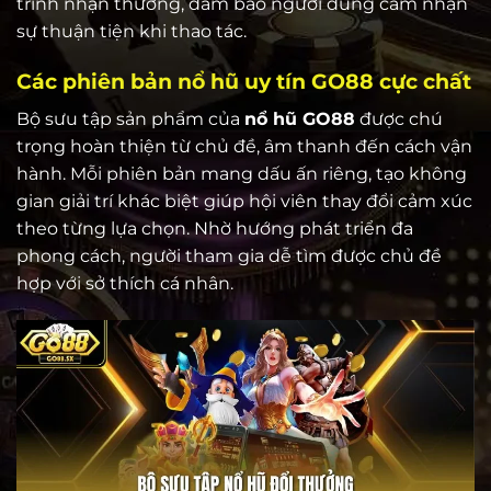
trình nhận thưởng, đảm bảo người dùng cảm nhận
sự thuận tiện khi thao tác.
Các phiên bản nổ hũ uy tín GO88 cực chất
Bộ sưu tập sản phẩm của
nổ hũ GO88
được chú
trọng hoàn thiện từ chủ đề, âm thanh đến cách vận
hành. Mỗi phiên bản mang dấu ấn riêng, tạo không
gian giải trí khác biệt giúp hội viên thay đổi cảm xúc
theo từng lựa chọn. Nhờ hướng phát triển đa
phong cách, người tham gia dễ tìm được chủ đề
hợp với sở thích cá nhân.