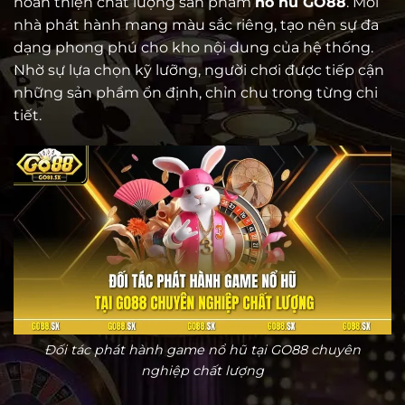
hoàn thiện chất lượng sản phẩm
nổ hũ GO88
. Mỗi
nhà phát hành mang màu sắc riêng, tạo nên sự đa
dạng phong phú cho kho nội dung của hệ thống.
Nhờ sự lựa chọn kỹ lưỡng, người chơi được tiếp cận
những sản phẩm ổn định, chỉn chu trong từng chi
tiết.
Đối tác phát hành game nổ hũ tại GO88 chuyên
nghiệp chất lượng