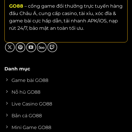
GO88
– cổng game đổi thưởng trực tuyến hàng
đầu Châu Á, cung cấp casino, tài xỉu, xóc đĩa &
game bài cực hấp dẫn, tải nhanh APK/iOS, nạp
rút 24/7, bảo mật an toàn tối ưu.
Danh mục
Game bài GO88
Nỗ hũ GO88
Live Casino GO88
Bắn cá GO88
Mini Game GO88