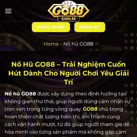
Bỏ
qua
nội
dung
ĐĂNG NHẬP
ĐĂNG KÝ
Home
-
Nỗ hũ GO88
Nổ Hũ GO88 – Trải Nghiệm Cuốn
Hút Dành Cho Người Chơi Yêu Giải
Trí
Nổ hũ GO88
được xây dựng theo định hướng tạo
không gian thư thái, giúp người dùng cảm nhận sự
trọn vẹn trong từng vòng quay.
GO88
chú trọng
hoàn thiện chất lượng hiển thị, âm thanh cùng
cách vận hành mượt, từ đó giúp người tham gia dễ
hòa mình vào từng sản phẩm mà không gặp cảm