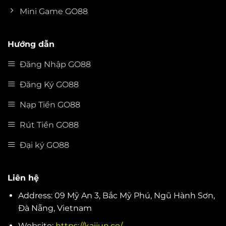
Mini Game GO88
Hướng dẫn
Đăng Nhập GO88
Đăng Ký GO88
Nạp Tiền GO88
Rút Tiền GO88
Đại ký GO88
Liên hệ
Address: 09 Mỹ An 3, Bắc Mỹ Phú, Ngũ Hành Sơn,
Đà Nẵng, Vietnam
Website:
https://kaijun.co/