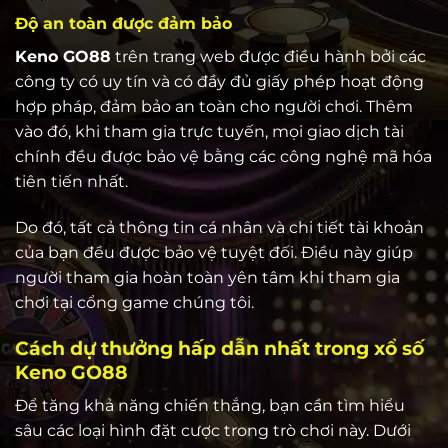
Độ an toàn được đảm bảo
Keno GO88
trên trang web được điều hành bởi các
công ty có uy tín và có đầy đủ giấy phép hoạt động
hợp pháp, đảm bảo an toàn cho người chơi. Thêm
vào đó, khi tham gia trực tuyến, mọi giao dịch tài
chính đều được bảo vệ bằng các công nghệ mã hóa
tiên tiến nhất.
Do đó, tất cả thông tin cá nhân và chi tiết tài khoản
của bạn đều được bảo vệ tuyệt đối. Điều này giúp
người tham gia hoàn toàn yên tâm khi tham gia
chơi tại cổng game chúng tôi.
Cách dự thưởng hấp dẫn nhất trong xổ số
Keno GO88
Để tăng khả năng chiến thắng, bạn cần tìm hiểu
sâu các loại hình đặt cược trong trò chơi này. Dưới