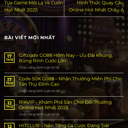
Tựa Game Mới Lạ Và Cuốn
Hình Thức Quay Cầu
Hút Nhất 2025
Online Hot Nhất Châu Á
BÀI VIẾT MỚI NHẤT
Giftcode GO88 Hôm Nay – Ưu Đãi Khủng,
17
Th12
Rủng Rỉnh Cược Lớn
Chức năng bình luận bị tắt
ở
Giftcode
GO88
Code 50K Go88 – Nhận Thưởng Miễn Phí Cho
17
Hôm
Th12
Tân Thủ Đỉnh Cao
Nay
Chức năng bình luận bị tắt
ở
–
Code
Ưu
50K
RIKVIP – Khám Phá Sân Chơi Đổi Thưởng
Đãi
12
Go88
Khủng,
Th12
Online Hot Nhất 2025
–
Rủng
Chức năng bình luận bị tắt
ở
Nhận
Rỉnh
RIKVIP
Thưởng
Cược
–
HITCLUB – Nền Tảng Cá Cược Đáng Trải
Miễn
12
Lớn