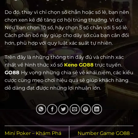
Do đó, thay vì chỉ chọn số chẵn hoặc số lẻ, bạn nên
chọn xen kẽ để tăng cơ hội trúng thưởng. Ví dụ:
Nếu bạn chọn 10 số, hãy chọn 5 số chẵn với 5 số lẻ.
Cách phân bổ này giúp cho dãy số của bạn cân đối
hơn, phù hợp với quy luật xác suất tự nhiên.
Trên đây là những thông tin đầy đủ và chính xác
nhất về hình thức xổ số
Keno GO88
trực tuyến.
GO88
Hy vọng những chia sẻ về khái niệm, các kiểu
cược cùng mẹo chơi hiệu quả sẽ giúp khách hàng
dễ dàng đạt được những lợi nhuận lớn.
Mini Poker – Khám Phá
Number Game GO88 –