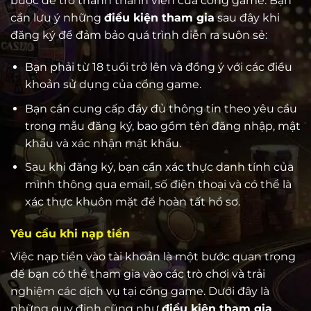
buộc để trở thành thành viên của cổng game. Bạn
cần lưu ý những
điều kiện tham gia
sau đây khi
đăng ký để đảm bảo quá trình diễn ra suôn sẻ:
Bạn phải từ 18 tuổi trở lên và đồng ý với các điều
khoản sử dụng của cổng game.
Bạn cần cung cấp đầy đủ thông tin theo yêu cầu
trong mẫu đăng ký, bao gồm tên đăng nhập, mật
khẩu và xác nhận mật khẩu.
Sau khi đăng ký, bạn cần xác thực danh tính của
mình thông qua email, số điện thoại và có thể là
xác thực khuôn mặt để hoàn tất hồ sơ.
Yêu cầu khi nạp tiền
Việc nạp tiền vào tài khoản là một bước quan trọng
để bạn có thể tham gia vào các trò chơi và trải
nghiệm các dịch vụ tại cổng game. Dưới đây là
những quy định cũng như
điều kiện tham gia