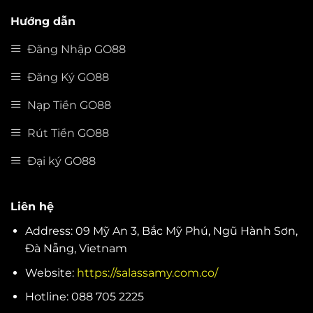
Hướng dẫn
Đăng Nhập GO88
Đăng Ký GO88
Nạp Tiền GO88
Rút Tiền GO88
Đại ký GO88
Liên hệ
Address: 09 Mỹ An 3, Bắc Mỹ Phú, Ngũ Hành Sơn,
Đà Nẵng, Vietnam
Website:
https://salassamy.com.co/
Hotline: 088 705 2225