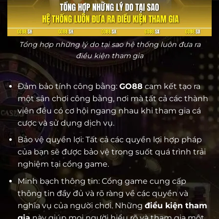
Tổng hợp những lý do tại sao hệ thống luôn đưa ra
điều kiện tham gia
Đảm bảo tính công bằng:
GO88
cam kết tạo ra
một sân chơi công bằng, nơi mà tất cả các thành
viên đều có cơ hội ngang nhau khi tham gia cá
cược và sử dụng dịch vụ.
Bảo vệ quyền lợi: Tất cả các quyền lợi hợp pháp
của bạn sẽ được bảo vệ trong suốt quá trình trải
nghiệm tại cổng game.
Minh bạch thông tin: Cổng game cung cấp
thông tin đầy đủ và rõ ràng về các quyền và
nghĩa vụ của người chơi. Những
điều kiện tham
gia
này giúp mọi người hiểu rõ và tham gia một