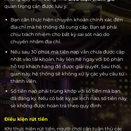
quan trọng cần được lưu ý:
Bạn cần thực hiện chuyển khoản chính xác đến
địa chỉ mà hệ thống đã cung cấp. Bạn sẽ phải
chịu trách nhiệm cho bất kỳ sai sót nào do
chuyển nhầm địa chỉ.
Nếu sau 30 phút mà tiền nạp vẫn chưa được cập
nhật vào tài khoản, hãy liên hệ ngay với bộ phận
hỗ trợ khách hàng để được giải quyết. Sau thời
gian này, hệ thống sẽ không xử lý các yêu cầu từ
thành viên.
Số tiền nạp phải trùng khớp với số tiền mà bạn
đã đăng ký. Nếu có bất kỳ sai lệch nào, số tiền này
sẽ không được hoàn trả theo quy định.
Điều kiện rút tiền
Khi thực hiện rút tiền, người chơi cần tuân thủ các