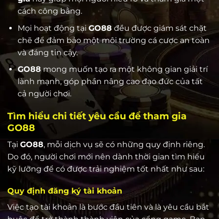
cách công bằng.
Mọi hoạt động tại
GO88
đều được giám sát chặt
chẽ để đảm bảo một môi trường cá cược an toàn
và đáng tin cậy.
GO88
mong muốn tạo ra một không gian giải trí
lành mạnh, góp phần nâng cao đạo đức của tất
cả người chơi.
Tìm hiểu chi tiết yêu cầu để tham gia
GO88
Tại
GO88
, mỗi dịch vụ sẽ có những quy định riêng.
Do đó, người chơi mới nên dành thời gian tìm hiểu
kỹ lưỡng để có được trải nghiệm tốt nhất như sau:
Quy định đăng ký tài khoản
Việc tạo tài khoản là bước đầu tiên và là yêu cầu bắt