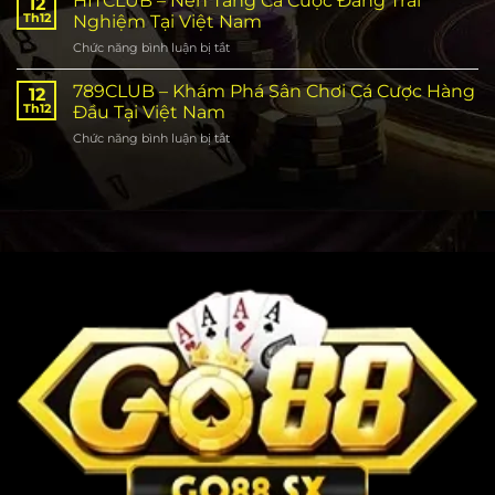
HITCLUB – Nền Tảng Cá Cược Đáng Trải
12
Lớn
Khám
Phí
Th12
Nghiệm Tại Việt Nam
Phá
Cho
Chức năng bình luận bị tắt
ở
Sân
Tân
HITCLUB
Chơi
Thủ
–
789CLUB – Khám Phá Sân Chơi Cá Cược Hàng
Đổi
12
Đỉnh
Nền
Thưởng
Th12
Đầu Tại Việt Nam
Cao
Tảng
Online
Chức năng bình luận bị tắt
ở
Cá
Hot
789CLUB
Cược
Nhất
–
Đáng
2025
Khám
Trải
Phá
Nghiệm
Sân
Tại
Chơi
Việt
Cá
Nam
Cược
Hàng
Đầu
Tại
Việt
Nam