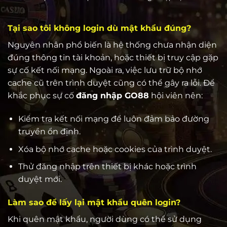
Tại sao tôi không login dù mật khẩu đúng?
Nguyên nhân phổ biến là hệ thống chưa nhận diện
đúng thông tin tài khoản, hoặc thiết bị truy cập gặp
sự cố kết nối mạng. Ngoài ra, việc lưu trữ bộ nhớ
cache cũ trên trình duyệt cũng có thể gây ra lỗi. Để
khắc phục sự cố
đăng nhập GO88
hội viên nên:
Kiểm tra kết nối mạng để luôn đảm bảo đường
truyền ổn định.
Xóa bộ nhớ cache hoặc cookies của trình duyệt.
Thử đăng nhập trên thiết bị khác hoặc trình
duyệt mới.
Làm sao để lấy lại mật khẩu quên login?
Khi quên mật khẩu, người dùng có thể sử dụng