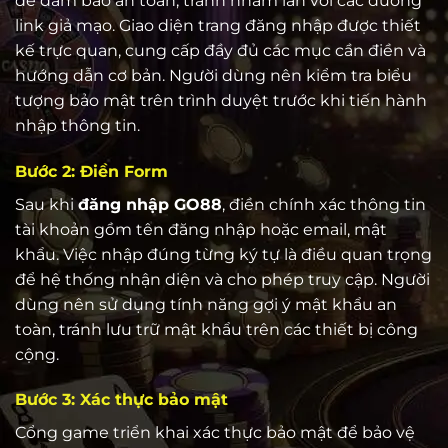
để đảm bảo an toàn, tránh nhầm lẫn với các đường
link giả mạo. Giao diện trang đăng nhập được thiết
kế trực quan, cung cấp đầy đủ các mục cần điền và
hướng dẫn cơ bản. Người dùng nên kiểm tra biểu
tượng bảo mật trên trình duyệt trước khi tiến hành
nhập thông tin.
Bước 2: Điền Form
Sau khi
đăng nhập GO88
, điền chính xác thông tin
tài khoản gồm tên đăng nhập hoặc email, mật
khẩu. Việc nhập đúng từng ký tự là điều quan trọng
để hệ thống nhận diện và cho phép truy cập. Người
dùng nên sử dụng tính năng gợi ý mật khẩu an
toàn, tránh lưu trữ mật khẩu trên các thiết bị công
cộng.
Bước 3: Xác thực bảo mật
Cổng game triển khai xác thực bảo mật để bảo vệ