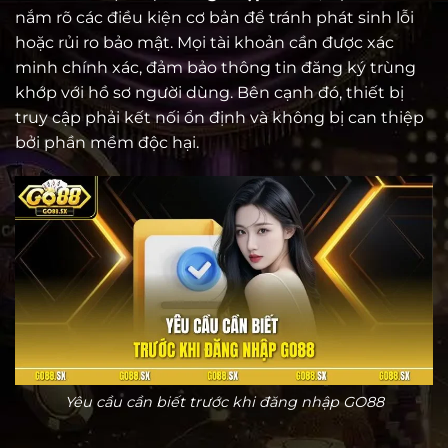
nắm rõ các điều kiện cơ bản để tránh phát sinh lỗi
hoặc rủi ro bảo mật. Mọi tài khoản cần được xác
minh chính xác, đảm bảo thông tin đăng ký trùng
khớp với hồ sơ người dùng. Bên cạnh đó, thiết bị
truy cập phải kết nối ổn định và không bị can thiệp
bởi phần mềm độc hại.
Yêu cầu cần biết trước khi đăng nhập GO88