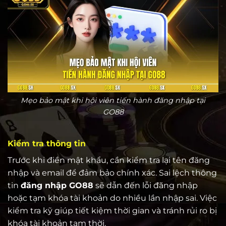
Mẹo bảo mật khi hội viên tiến hành đăng nhập tại
GO88
Kiểm tra thông tin
Trước khi điền mật khẩu, cần kiểm tra lại tên đăng
nhập và email để đảm bảo chính xác. Sai lệch thông
tin
đăng nhập GO88
sẽ dẫn đến lỗi đăng nhập
hoặc tạm khóa tài khoản do nhiều lần nhập sai. Việc
kiểm tra kỹ giúp tiết kiệm thời gian và tránh rủi ro bị
khóa tài khoản tạm thời.