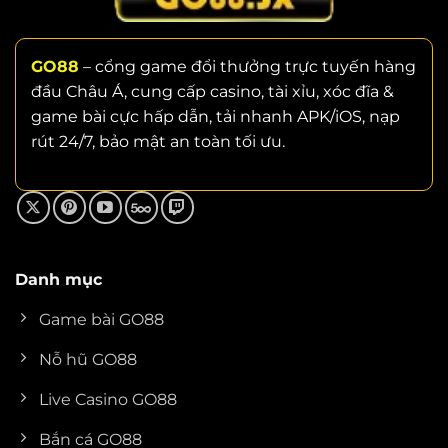
GO88
– cổng game đổi thưởng trực tuyến hàng
đầu Châu Á, cung cấp casino, tài xỉu, xóc đĩa &
game bài cực hấp dẫn, tải nhanh APK/iOS, nạp
rút 24/7, bảo mật an toàn tối ưu.
Danh mục
Game bài GO88
Nỗ hũ GO88
Live Casino GO88
Bắn cá GO88