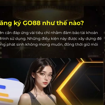
 đăng ký GO88 như thế nào?
viên cần đáp ứng vài tiêu chí nhằm đảm bảo tài khoản
 trình sử dụng. Những điều kiện này được xây dựng để
ống phát sinh không mong muốn, đồng thời giữ môi