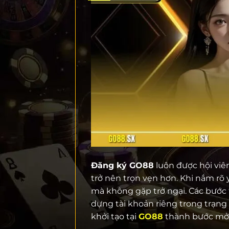
Đăng ký GO88
luôn được hội viê
trở nên trọn vẹn hơn. Khi nắm rõ 
mà không gặp trở ngại. Các bước t
dựng tài khoản riêng trong trạng 
khởi tạo tại
GO88
thành bước mở 