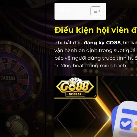
Mục Lục
Điều kiện hội viên
Khi bắt đầu
đăng ký GO88
, hội 
vận hành ổn định trong suốt quá
bảo vệ người dùng trước tình hu
trường hoạt động minh bạch: