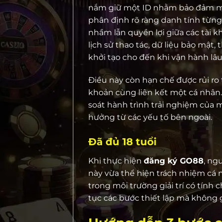
nắm giữ một ID nhằm bảo đảm môi
phân định rõ ràng danh tính từng 
nhầm lẫn quyền lợi giữa các tài k
lịch sử thao tác, dữ liệu bảo mật,
khởi tạo cho đến khi vận hành lâu
Điều này còn hạn chế được rủi ro t
khoản cùng liên kết một cá nhân
soát hành trình trải nghiệm của 
hưởng từ các yếu tố bên ngoài.
Đã đủ 18 tuổi
Khi thực hiện
đăng ký GO88
, ng
này vừa thể hiện trách nhiệm cá 
trong môi trường giải trí có tính 
tục các bước thiết lập mà không g