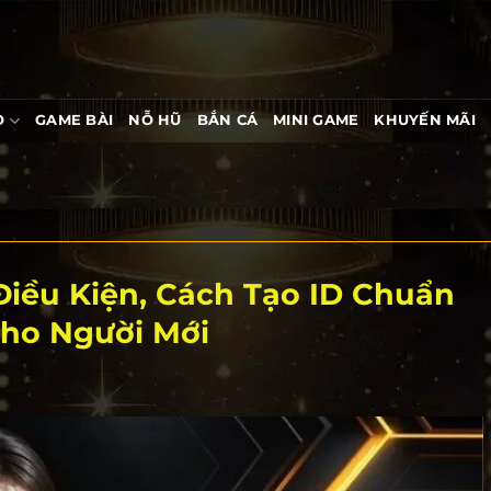
O
GAME BÀI
NỖ HŨ
BẮN CÁ
MINI GAME
KHUYẾN MÃI
Điều Kiện, Cách Tạo ID Chuẩn
ho Người Mới