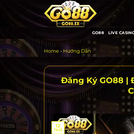
Bỏ
qua
nội
dung
GO88
LIVE CASIN
Home
-
Hướng Dẫn
Đăng Ký GO88 | 
C
12
Th12