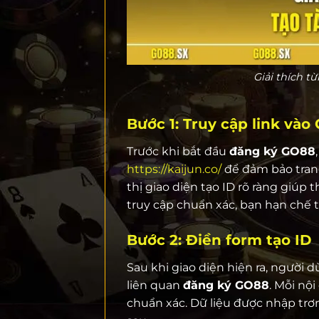
Giải thích t
Bước 1: Truy cập link vào
Trước khi bắt đầu
đăng ký GO88
https://kaijun.co/
để đảm bảo trang
thị giao diện tạo ID rõ ràng giúp
truy cập chuẩn xác, bạn hạn chế tố
Bước 2: Điền form tạo ID
Sau khi giao diện hiện ra, người
liên quan
đăng ký GO88
. Mỗi nộ
chuẩn xác. Dữ liệu được nhập trơ