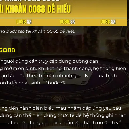
ừng bước tạo tài khoản GO88 dễ hiểu
 GO88
, người dùng cần truy cập đúng đường dẫn
 mở ra ổn định. Khi kết nối thành công, hệ thống hiển
 thao tác tiếp theo trở nên nhanh gọn. Nhờ quá trình
i đa lỗi phát sinh từ bước đầu.
 dùng tiến hành điền biểu mẫu nhằm đáp ứng yêu cầu
i dung cần thể hiện đúng thực tế để hệ thống ghi nhận
n tru tạo nền tảng cho tài khoản vận hành ổn định về