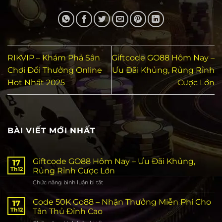
RIKVIP – Khám Phá Sân
Giftcode GO88 Hôm Nay –
Chơi Đổi Thưởng Online
Ưu Đãi Khủng, Rủng Rỉnh
Hot Nhất 2025
Cược Lớn
BÀI VIẾT MỚI NHẤT
Giftcode GO88 Hôm Nay – Ưu Đãi Khủng,
17
Th12
Rủng Rỉnh Cược Lớn
Chức năng bình luận bị tắt
ở
Giftcode
GO88
Code 50K Go88 – Nhận Thưởng Miễn Phí Cho
17
Hôm
Th12
Tân Thủ Đỉnh Cao
Nay