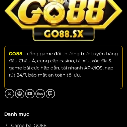
Việt
Nam
GO88
– cổng game đổi thưởng trực tuyến hàng
đầu Châu Á, cung cấp casino, tài xỉu, xóc đĩa &
game bài cực hấp dẫn, tải nhanh APK/iOS, nạp
rút 24/7, bảo mật an toàn tối ưu.
Danh mục
Game bài GO88