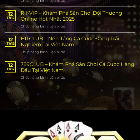
Chức năng bình luận bị tắt
ở
–
Code
Ưu
50K
RIKVIP – Khám Phá Sân Chơi Đổi Thưởng
Đãi
12
Go88
Khủng,
Th12
Online Hot Nhất 2025
–
Rủng
Chức năng bình luận bị tắt
ở
Nhận
Rỉnh
RIKVIP
Thưởng
Cược
–
HITCLUB – Nền Tảng Cá Cược Đáng Trải
Miễn
12
Lớn
Khám
Phí
Th12
Nghiệm Tại Việt Nam
Phá
Cho
Chức năng bình luận bị tắt
ở
Sân
Tân
HITCLUB
Chơi
Thủ
–
789CLUB – Khám Phá Sân Chơi Cá Cược Hàng
Đổi
12
Đỉnh
Nền
Thưởng
Th12
Đầu Tại Việt Nam
Cao
Tảng
Online
Chức năng bình luận bị tắt
ở
Cá
Hot
789CLUB
Cược
Nhất
–
Đáng
2025
Khám
Trải
Phá
Nghiệm
Sân
Tại
Chơi
Việt
Cá
Nam
Cược
Hàng
Đầu
Tại