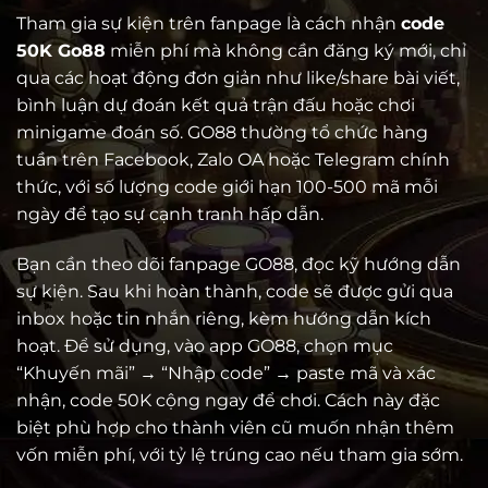
Tham gia sự kiện trên fanpage là cách nhận
code
50K Go88
miễn phí mà không cần đăng ký mới, chỉ
qua các hoạt động đơn giản như like/share bài viết,
bình luận dự đoán kết quả trận đấu hoặc chơi
minigame đoán số. GO88 thường tổ chức hàng
tuần trên Facebook, Zalo OA hoặc Telegram chính
thức, với số lượng code giới hạn 100-500 mã mỗi
ngày để tạo sự cạnh tranh hấp dẫn.
Bạn cần theo dõi fanpage GO88, đọc kỹ hướng dẫn
sự kiện. Sau khi hoàn thành, code sẽ được gửi qua
inbox hoặc tin nhắn riêng, kèm hướng dẫn kích
hoạt. Để sử dụng, vào app GO88, chọn mục
“Khuyến mãi” → “Nhập code” → paste mã và xác
nhận, code 50K cộng ngay để chơi. Cách này đặc
biệt phù hợp cho thành viên cũ muốn nhận thêm
vốn miễn phí, với tỷ lệ trúng cao nếu tham gia sớm.