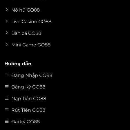
Nỗ hũ GO88
Live Casino GO88
Bắn cá GO88
Mini Game GO88
Hướng dẫn
Đăng Nhập GO88
Đăng Ký GO88
Nạp Tiền GO88
Rút Tiền GO88
Đại ký GO88