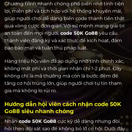
Chương trình nhanh chóng phổ biến nhờ tính tiện
lợi, miễn phí và tích hợp với hệ thống khuyến mãi,
giúp người chơi dễ dàng biến code thành tiền thật
qua vòng cược đơn giản. Với sứ mệnh mang giải trí
an toàn đến mọi người,
code 50K Go88
yêu cầu
thành viên đăng ký và xác thực để kích hoạt, đảm
bảo bảo mật và tuân thủ pháp luật.
Hàng triệu hội viên đã áp dụng nhờ tính chính xác,
không mất phí và thời gian nhận chỉ 1-2 phút. Đây
không chỉ là mã thưởng mà còn là bước đệm để
tăng cơ hội trúng lớn, giúp người chơi tự tin tham
gia mà không lo rủi ro.
Hướng dẫn hội viên cách nhận code 50K
Go88 siêu nhanh chóng
Nhận
code 50K Go88
cực kỳ dễ dàng nhưng đòi
hỏi theo dõi sát sao để không bỏ lỡ cơ hội. Dưới đây