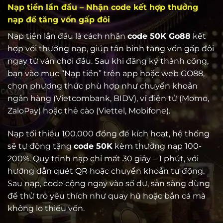
Nạp tiền lần đầu – Nhận code kết hợp thưởng
nạp để tăng vốn gấp đôi
Nạp tiền lần đầu là cách nhận
code 50K Go88
kết
hợp với thưởng nạp, giúp tân binh tăng vốn gấp đôi
ngay từ ván chơi đầu. Sau khi đăng ký thành công,
bạn vào mục “Nạp tiền” trên app hoặc web GO88,
chọn phương thức phù hợp như chuyển khoản
ngân hàng (Vietcombank, BIDV), ví điện tử (Momo,
ZaloPay) hoặc thẻ cào (Viettel, Mobifone).
Nạp tối thiểu 100.000 đồng để kích hoạt, hệ thống
sẽ tự động tặng
code 50K
kèm thưởng nạp 100-
200%. Quy trình nạp chỉ mất 30 giây – 1 phút, với
hướng dẫn quét QR hoặc chuyển khoản tự động.
Sau nạp, code cộng ngay vào số dư, sẵn sàng dùng
để thử trò yêu thích như quay hũ hoặc bắn cá mà
không lo thiếu vốn.