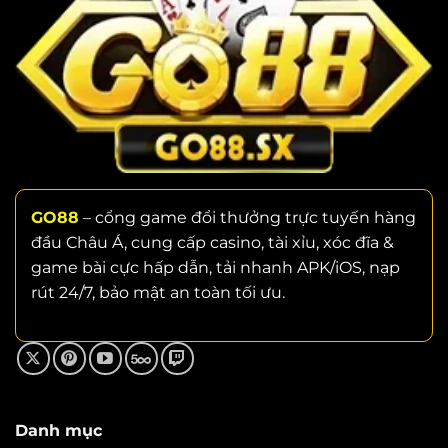
GO88
– cổng game đổi thưởng trực tuyến hàng
đầu Châu Á, cung cấp casino, tài xỉu, xóc đĩa &
game bài cực hấp dẫn, tải nhanh APK/iOS, nạp
rút 24/7, bảo mật an toàn tối ưu.
Danh mục