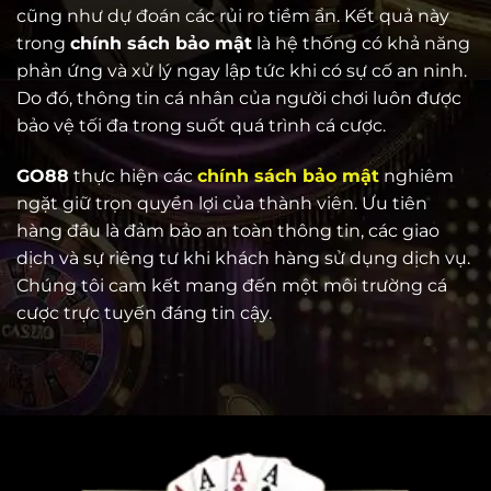
cũng như dự đoán các rủi ro tiềm ẩn. Kết quả này
trong
chính sách bảo mật
là hệ thống có khả năng
phản ứng và xử lý ngay lập tức khi có sự cố an ninh.
Do đó, thông tin cá nhân của người chơi luôn được
bảo vệ tối đa trong suốt quá trình cá cược.
GO88
thực hiện các
chính sách bảo mật
nghiêm
ngặt giữ trọn quyền lợi của thành viên. Ưu tiên
hàng đầu là đảm bảo an toàn thông tin, các giao
dịch và sự riêng tư khi khách hàng sử dụng dịch vụ.
Chúng tôi cam kết mang đến một môi trường cá
cược trực tuyến đáng tin cậy.