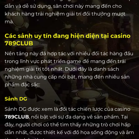
dẫn và dễ sử dụng, sân chơi này mang đến cho
khách hàng trải nghiệm giải trí đổi thưởng mượt
mà.
Các sảnh uy tín đang hiện diện tại casino
789CLUB
Nền tảng này đã hợp tác với nhiều đối tác hàng đầu
trong lĩnh vực phát triển game để mang đến trải
nghiệm giải trí tốt nhất. Dưới đây là danh sách
những nhà cung cấp nổi bật, mang đến nhiều sản
phẩm đặc sắc:
Sảnh DG
Sảnh DG được xem là đối tác chiến lược của casino
789CLUB
, nổi bật với sự đa dạng về sản phẩm. Tại
đây, người chơi có thể tìm thấy những trò chơi hấp
dẫn nhất, được thiết kế với đồ họa sống động và âm