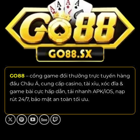
Hàng
Đầu
Tại
Việt
Nam
GO88
– cổng game đổi thưởng trực tuyến hàng
đầu Châu Á, cung cấp casino, tài xỉu, xóc đĩa &
game bài cực hấp dẫn, tải nhanh APK/iOS, nạp
rút 24/7, bảo mật an toàn tối ưu.