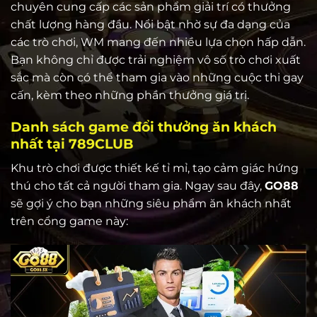
chuyên cung cấp các sản phẩm giải trí có thưởng
chất lượng hàng đầu. Nổi bật nhờ sự đa dạng của
các trò chơi, WM mang đến nhiều lựa chọn hấp dẫn.
Bạn không chỉ được trải nghiệm vô số trò chơi xuất
sắc mà còn có thể tham gia vào những cuộc thi gay
cấn, kèm theo những phần thưởng giá trị.
Danh sách game đổi thưởng ăn khách
nhất tại 789CLUB
Khu trò chơi được thiết kế tỉ mỉ, tạo cảm giác hứng
thú cho tất cả người tham gia. Ngay sau đây,
GO88
sẽ gợi ý cho bạn những siêu phẩm ăn khách nhất
trên cổng game này: