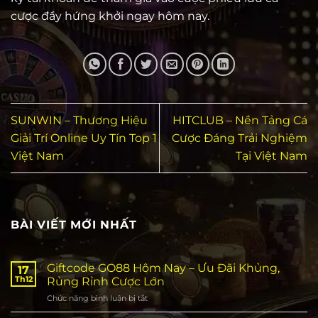
cược đầy hứng khởi ngay hôm nay.
SUNWIN – Thương Hiệu
HITCLUB – Nền Tảng Cá
Giải Trí Online Uy Tín Top 1
Cược Đáng Trải Nghiệm
Việt Nam
Tại Việt Nam
BÀI VIẾT MỚI NHẤT
Giftcode GO88 Hôm Nay – Ưu Đãi Khủng,
17
Th12
Rủng Rỉnh Cược Lớn
Chức năng bình luận bị tắt
ở
Giftcode