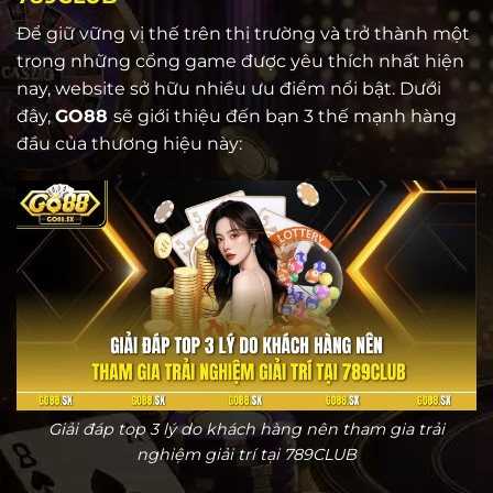
Để giữ vững vị thế trên thị trường và trở thành một
trong những cổng game được yêu thích nhất hiện
nay, website sở hữu nhiều ưu điểm nổi bật. Dưới
đây,
GO88
sẽ giới thiệu đến bạn 3 thế mạnh hàng
đầu của thương hiệu này:
Giải đáp top 3 lý do khách hàng nên tham gia trải
nghiệm giải trí tại 789CLUB